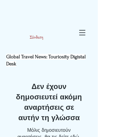
Σύνδεση
Global Travel News: Touriosity Digistal
Desk
Δεν έχουν
δημοσιευτεί ακόμη
αναρτήσεις σε
αυτήν τη γλώσσα
Μόλις δημοσιευτούν
αναρτήσεις, θα τις δείτε εδώ.