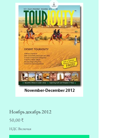
Ноябрь декабрь 2012
Цена
50,00 ₹
НДС Включая