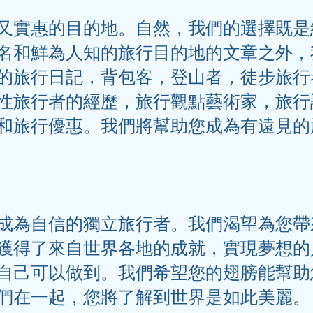
又實惠的目的地。自然，我們的選擇既是
名和鮮為人知的旅行目的地的文章之外，
的旅行日記，背包客，登山者，徒步旅行
性旅行者的經歷，旅行觀點藝術家，旅行
和旅行優惠。我們將幫助您成為有遠見的
成為自信的獨立旅行者。我們渴望為您帶
獲得了來自世界各地的成就，實現夢想的
自己可以做到。我們希望您的翅膀能幫助
們在一起，您將了解到世界是如此美麗。