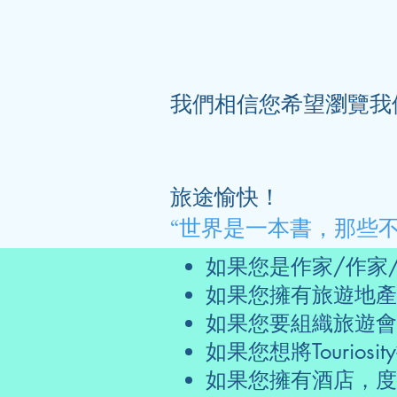
我們相信您希望瀏覽我
旅途愉快！
“世界是一本書，那些不
如果您是作家/作家/自
如果您擁有旅遊地產，並
如果您要組織旅遊會議
如果您想將Touriosit
如果您擁有酒店，度假